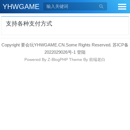
YHWGAME

支持各种支付方式
Copyright 要会玩YHWGAME.CN.Some Rights Reserved.
苏ICP备
2022029026号-1
登陆
Powered By
Z-BlogPHP
Theme By
前端老白