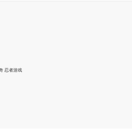
猎人传奇 忍者游戏