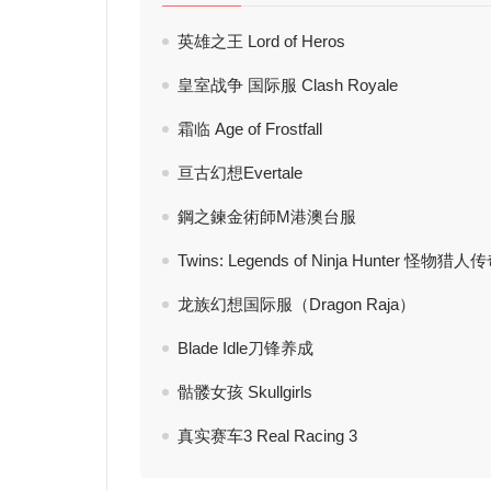
英雄之王 Lord of Heros
皇室战争 国际服 Clash Royale
霜临 Age of Frostfall
亘古幻想Evertale
鋼之鍊金術師M港澳台服
Twins: Legends of Ninja Hunter 怪物
龙族幻想国际服（Dragon Raja）
Blade Idle刀锋养成
骷髅女孩 Skullgirls
真实赛车3 Real Racing 3