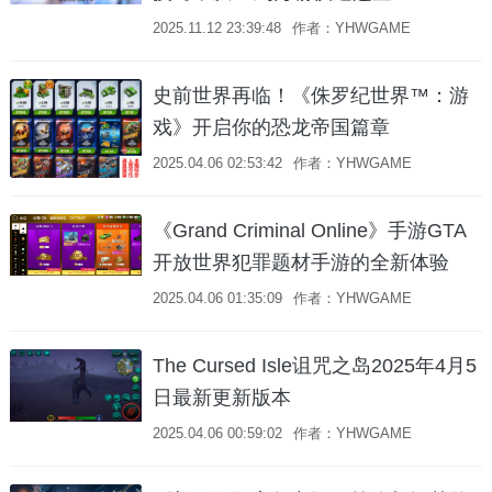
2025.11.12 23:39:48
作者：YHWGAME
史前世界再临！《侏罗纪世界™：游
戏》开启你的恐龙帝国篇章
2025.04.06 02:53:42
作者：YHWGAME
《Grand Criminal Online》手游GTA
开放世界犯罪题材手游的全新体验
2025.04.06 01:35:09
作者：YHWGAME
The Cursed Isle诅咒之岛2025年4月5
日最新更新版本
2025.04.06 00:59:02
作者：YHWGAME