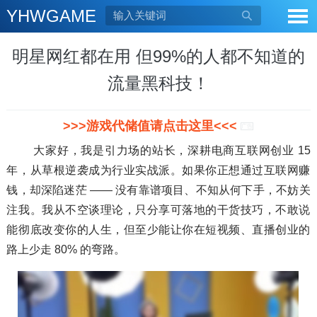
YHWGAME

明星网红都在用 但99%的人都不知道的
流量黑科技！
>>>游戏代储值请点击这里<<<
广告
大家好，我是引力场的站长，深耕电商互联网创业 15
年，从草根逆袭成为行业实战派。如果你正想通过互联网赚
钱，却深陷迷茫 —— 没有靠谱项目、不知从何下手，不妨关
注我。我从不空谈理论，只分享可落地的干货技巧，不敢说
能彻底改变你的人生，但至少能让你在短视频、直播创业的
路上少走 80% 的弯路。