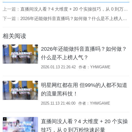
上一篇：
直播间没人看？4 大维度 + 20 个实操技巧，从 0 到万粉快速起量
下一篇：
2026年还能做抖音直播吗？如何做？什么是不上榜人气？
相关阅读
2026年还能做抖音直播吗？如何做？
什么是不上榜人气？
2026.01.13 21:26:42
作者：YHWGAME
明星网红都在用 但99%的人都不知道
的流量黑科技！
2025.11.13 21:46:00
作者：YHWGAME
直播间没人看？4 大维度 + 20 个实操
技巧，从 0 到万粉快速起量