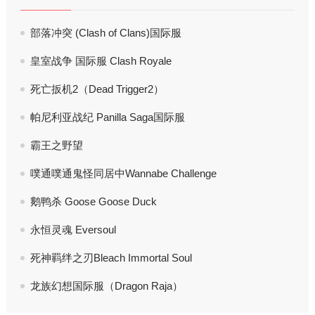
部落冲突 (Clash of Clans)国际服
皇室战争 国际服 Clash Royale
死亡扳机2（Dead Trigger2）
帕尼利亚战纪 Panilla Saga国际服
霸王之野望
噗通噗通鬼怪同居中Wannabe Challenge
鹅鸭杀 Goose Goose Duck
永恒灵魂 Eversoul
死神羁绊之刃Bleach Immortal Soul
龙族幻想国际服（Dragon Raja）