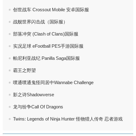
创世战车 Crossout Mobile 安卓国际服
战舰世界闪击战（国际服）
部落冲突 (Clash of Clans)国际服
实况足球 eFootball PES手游国际服
帕尼利亚战纪 Panilla Saga国际服
霸王之野望
噗通噗通鬼怪同居中Wannabe Challenge
影之诗Shadowverse
龙与纷争Call Of Dragons
Twins: Legends of Ninja Hunter 怪物猎人传奇 忍者游戏