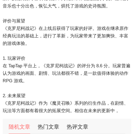
音乐也十分出色，恢弘大气，烘托了游戏的史诗氛围。
评价与展望
《克罗尼柯战记》在上线后获得了玩家的好评。游戏在继承原作
经典玩法的基础上，进行了革新，为玩家带来了更加爽快、丰富
的游戏体验。
1. 玩家评价
在 TapTap 平台上，《克罗尼柯战记》的评分为 8.6 分。玩家普遍
认为游戏的画面、剧情、玩法都很不错，是一款值得体验的动作
RPG 游戏。
2. 未来展望
《克罗尼柯战记》作为《魔灵召唤》系列的衍生作品，在剧情、
玩法等方面都有着很大的拓展空间。相信在未来的更新中，
随机文章
热门文章
热评文章