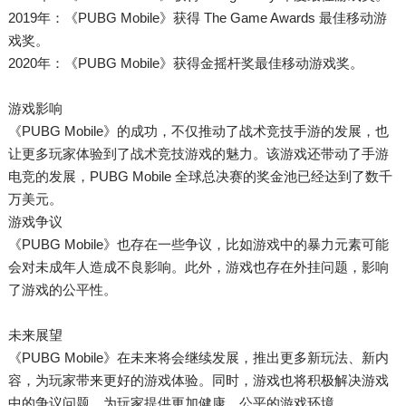
2019年：《PUBG Mobile》获得 The Game Awards 最佳移动游
戏奖。
2020年：《PUBG Mobile》获得金摇杆奖最佳移动游戏奖。
游戏影响
《PUBG Mobile》的成功，不仅推动了战术竞技手游的发展，也
让更多玩家体验到了战术竞技游戏的魅力。该游戏还带动了手游
电竞的发展，PUBG Mobile 全球总决赛的奖金池已经达到了数千
万美元。
游戏争议
《PUBG Mobile》也存在一些争议，比如游戏中的暴力元素可能
会对未成年人造成不良影响。此外，游戏也存在外挂问题，影响
了游戏的公平性。
未来展望
《PUBG Mobile》在未来将会继续发展，推出更多新玩法、新内
容，为玩家带来更好的游戏体验。同时，游戏也将积极解决游戏
中的争议问题，为玩家提供更加健康、公平的游戏环境。