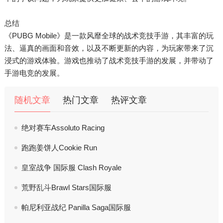
总结
《PUBG Mobile》是一款风靡全球的战术竞技手游，其丰富的玩
法、逼真的画面和音效，以及不断更新的内容，为玩家带来了沉
浸式的游戏体验。游戏也推动了战术竞技手游的发展，并带动了
手游电竞的发展。
随机文章
热门文章
热评文章
绝对赛车Assoluto Racing
跑跑姜饼人Cookie Run
皇室战争 国际服 Clash Royale
荒野乱斗Brawl Stars国际服
帕尼利亚战纪 Panilla Saga国际服