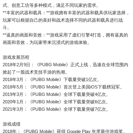
式、创意工坊等多种模式，满足不同玩家的需求。
**丰富的武器和载具：**游戏拥有丰富的武器和载具供玩家选择，
玩家可以根据自己的喜好和战术选择不同的武器和载具进行战
斗。
**逼真的画面和音效：**游戏采用了虚幻引擎4打造，拥有逼真的
画面和音效，为玩家带来沉浸式的游戏体验。
游戏发展历程
2018年2月9日：《PUBG Mobile》正式上线，迅速在全球范围内
掀起了一股战术竞技手游的热潮。
2018年3月：《PUBG Mobile》下载量突破1亿次。
2018年5月：《PUBG Mobile》首次登上美国iOS下载榜冠军。
2019年3月：《PUBG Mobile》全球下载量突破4亿次。
2020年1月：《PUBG Mobile》全球下载量突破6亿次。
2021年3月：《PUBG Mobile》全球下载量突破7亿次。
游戏成绩
2018年：《PUBG Mobile》获得 Google Play 年度最佳游戏奖。