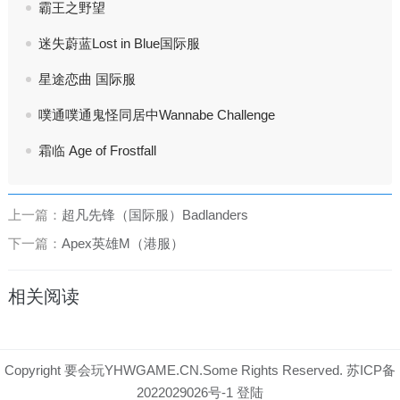
霸王之野望
迷失蔚蓝Lost in Blue国际服
星途恋曲 国际服
噗通噗通鬼怪同居中Wannabe Challenge
霜临 Age of Frostfall
上一篇：
超凡先锋（国际服）Badlanders
下一篇：
Apex英雄M（港服）
相关阅读
Copyright 要会玩YHWGAME.CN.Some Rights Reserved.
苏ICP备
2022029026号-1
登陆